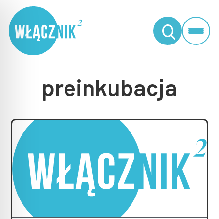
preinkubacja